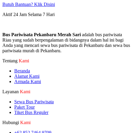
Butuh Bantuan? Klik Disini
Aktif 24 Jam Selama 7 Hari
Bus Pariwisata Pekanbaru Merah Sari
adalah bus pariwisata
Riau yang sudah berpengalaman di bidangnya dalam hal ini bagi
Anda yang mencari sewa bus pariwisata di Pekanbaru dan sewa bus
pariwisata murah di Pekanbaru.
Tentang
Kami
Beranda
Alamat Kami
Armada Kami
Layanan
Kami
Sewa Bus Pariwisata
Paket Tour
Tiket Bus Reguler
Hubungi
Kami
+62 852 7464 9709