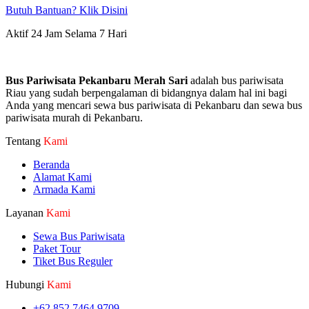
Butuh Bantuan? Klik Disini
Aktif 24 Jam Selama 7 Hari
Bus Pariwisata Pekanbaru Merah Sari
adalah bus pariwisata
Riau yang sudah berpengalaman di bidangnya dalam hal ini bagi
Anda yang mencari sewa bus pariwisata di Pekanbaru dan sewa bus
pariwisata murah di Pekanbaru.
Tentang
Kami
Beranda
Alamat Kami
Armada Kami
Layanan
Kami
Sewa Bus Pariwisata
Paket Tour
Tiket Bus Reguler
Hubungi
Kami
+62 852 7464 9709