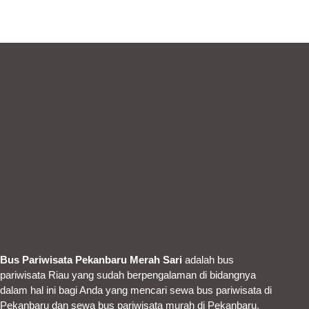
Bus Pariwisata Pekanbaru Merah Sari
adalah bus
pariwisata Riau yang sudah berpengalaman di bidangnya
dalam hal ini bagi Anda yang mencari sewa bus pariwisata di
Pekanbaru dan sewa bus pariwisata murah di Pekanbaru.