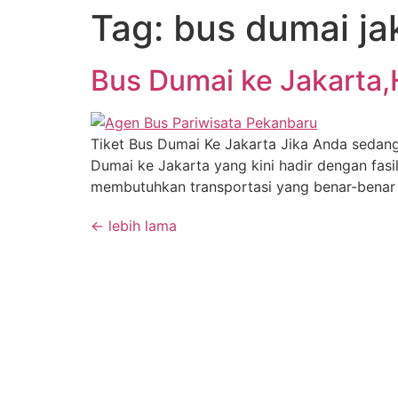
Tag:
bus dumai ja
Bus Dumai ke Jakart
Tiket Bus Dumai Ke Jakarta Jika Anda sedang
Dumai ke Jakarta yang kini hadir dengan fas
membutuhkan transportasi yang benar-benar 
←
lebih lama