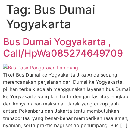
Tag:
Bus Dumai
Yogyakarta
Bus Dumai Yogyakarta ,
Call/HpWa085274649709
Tiket Bus Dumai ke Yogyakarta Jika Anda sedang
merencanakan perjalanan dari Dumai ke Yogyakarta,
pilihan terbaik adalah menggunakan layanan bus Dumai
ke Yogyakarta yang kini hadir dengan fasilitas lengkap
dan kenyamanan maksimal. Jarak yang cukup jauh
antara Pekanbaru dan Jakarta tentu membutuhkan
transportasi yang benar-benar memberikan rasa aman,
nyaman, serta praktis bagi setiap penumpang. Bus […]