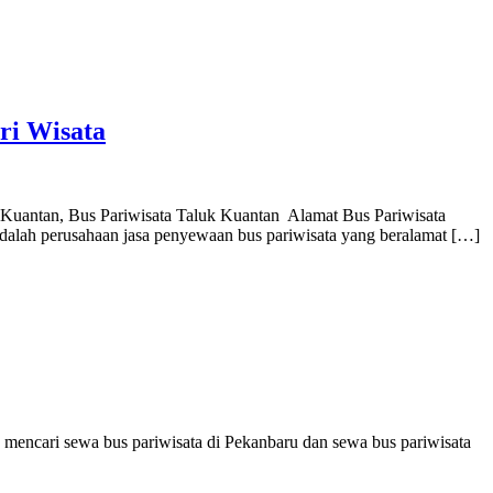
ri Wisata
 Kuantan, Bus Pariwisata Taluk Kuantan Alamat Bus Pariwisata
dalah perusahaan jasa penyewaan bus pariwisata yang beralamat […]
 mencari sewa bus pariwisata di Pekanbaru dan sewa bus pariwisata