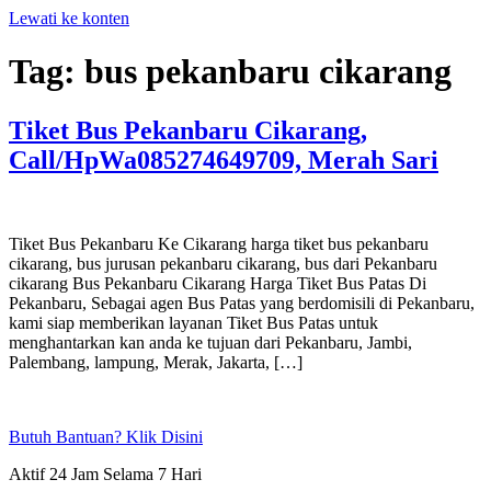
Lewati ke konten
Tag:
bus pekanbaru cikarang
Tiket Bus Pekanbaru Cikarang,
Call/HpWa085274649709, Merah Sari
Tiket Bus Pekanbaru Ke Cikarang harga tiket bus pekanbaru
cikarang, bus jurusan pekanbaru cikarang, bus dari Pekanbaru
cikarang Bus Pekanbaru Cikarang Harga Tiket Bus Patas Di
Pekanbaru, Sebagai agen Bus Patas yang berdomisili di Pekanbaru,
kami siap memberikan layanan Tiket Bus Patas untuk
menghantarkan kan anda ke tujuan dari Pekanbaru, Jambi,
Palembang, lampung, Merak, Jakarta, […]
Butuh Bantuan? Klik Disini
Aktif 24 Jam Selama 7 Hari