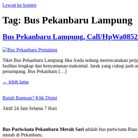
Lewati ke konten
Tag:
Bus Pekanbaru Lampung
Bus Pekanbaru Lampung, Call/HpWa0852
Tiket Bus Pekanbaru Lampung Jika Anda sedang merencanakan perjal
fasilitas lengkap dan kenyamanan maksimal. Jarak yang cukup jauh a
penumpang. Bus Pekanbaru […]
←
lebih lama
Butuh Bantuan? Klik Disini
Aktif 24 Jam Selama 7 Hari
Bus Pariwisata Pekanbaru Merah Sari
adalah bus pariwisata Riau
murah di Pekanbaru.