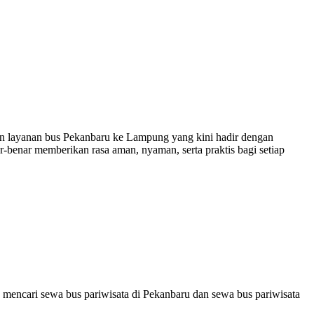
n layanan bus Pekanbaru ke Lampung yang kini hadir dengan
-benar memberikan rasa aman, nyaman, serta praktis bagi setiap
 mencari sewa bus pariwisata di Pekanbaru dan sewa bus pariwisata