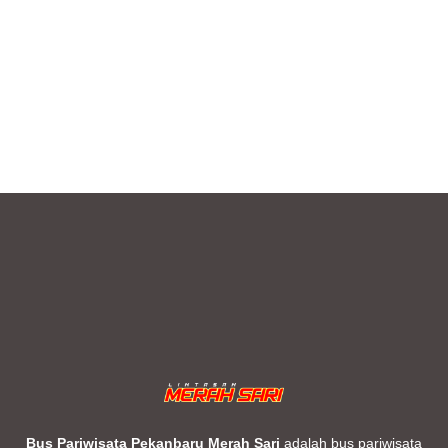
Bus Pariwisata Pekanbaru Merah Sari
adalah bus pariwisata