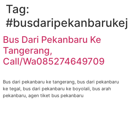
Tag:
#busdaripekanbarukej
Bus Dari Pekanbaru Ke
Tangerang,
Call/Wa085274649709
Bus dari pekanbaru ke tangerang, bus dari pekanbaru
ke tegal, bus dari pekanbaru ke boyolali, bus arah
pekanbaru, agen tiket bus pekanbaru