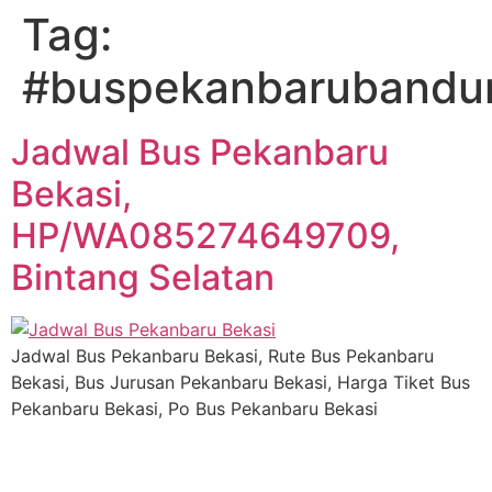
Tag:
#buspekanbarubandu
Jadwal Bus Pekanbaru
Bekasi,
HP/WA085274649709,
Bintang Selatan
Jadwal Bus Pekanbaru Bekasi, Rute Bus Pekanbaru
Bekasi, Bus Jurusan Pekanbaru Bekasi, Harga Tiket Bus
Pekanbaru Bekasi, Po Bus Pekanbaru Bekasi