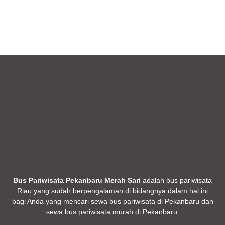
Bus Pariwisata Pekanbaru Merah Sari
adalah bus pariwisata
Riau yang sudah berpengalaman di bidangnya dalam hal ini
bagi Anda yang mencari sewa bus pariwisata di Pekanbaru dan
sewa bus pariwisata murah di Pekanbaru.