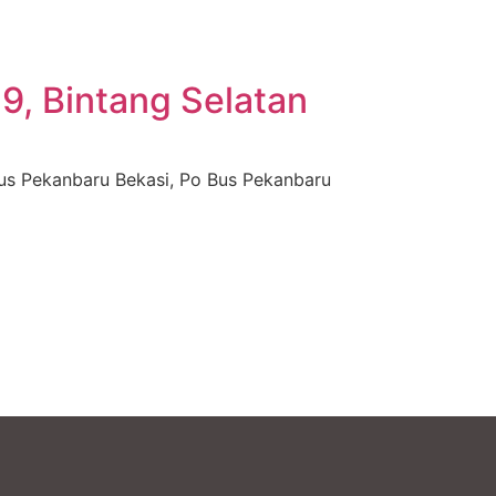
, Bintang Selatan
Bus Pekanbaru Bekasi, Po Bus Pekanbaru