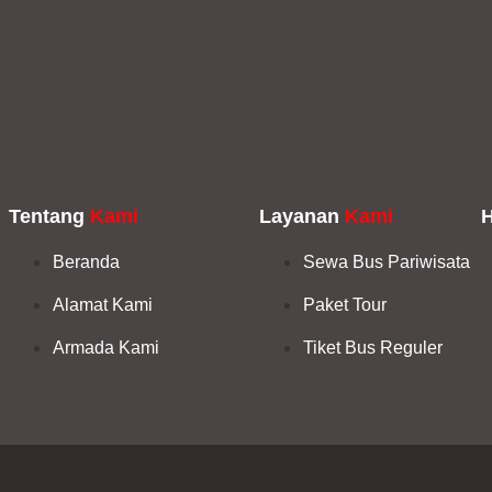
Tentang
Kami
Layanan
Kami
Beranda
Sewa Bus Pariwisata
Alamat Kami
Paket Tour
Armada Kami
Tiket Bus Reguler