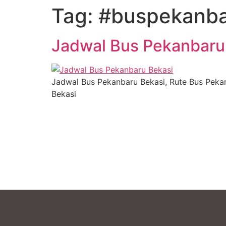
Tag:
#buspekanba
Jadwal Bus Pekanbaru
Jadwal Bus Pekanbaru Bekasi, Rute Bus Pekan
Bekasi