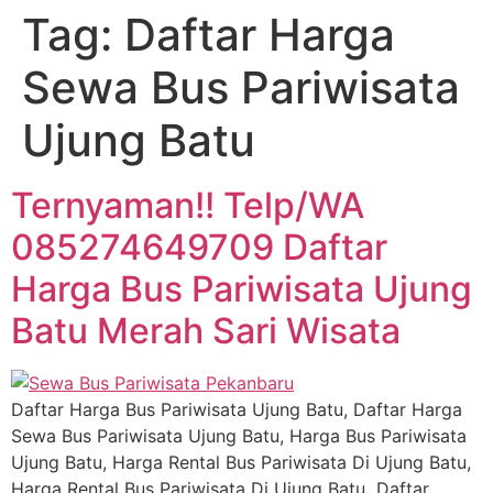
Tag:
Daftar Harga
Sewa Bus Pariwisata
Ujung Batu
Ternyaman!! Telp/WA
085274649709 Daftar
Harga Bus Pariwisata Ujung
Batu Merah Sari Wisata
Daftar Harga Bus Pariwisata Ujung Batu, Daftar Harga
Sewa Bus Pariwisata Ujung Batu, Harga Bus Pariwisata
Ujung Batu, Harga Rental Bus Pariwisata Di Ujung Batu,
Harga Rental Bus Pariwisata Di Ujung Batu Daftar