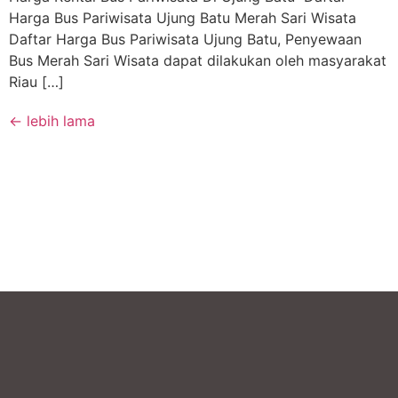
Harga Bus Pariwisata Ujung Batu Merah Sari Wisata
Daftar Harga Bus Pariwisata Ujung Batu, Penyewaan
Bus Merah Sari Wisata dapat dilakukan oleh masyarakat
Riau […]
←
lebih lama