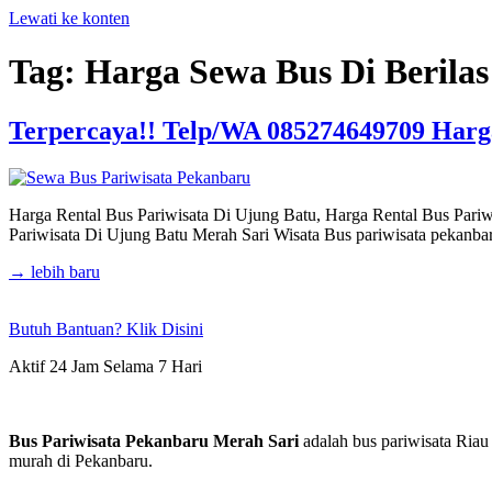
Lewati ke konten
Tag:
Harga Sewa Bus Di Berilas
Terpercaya!! Telp/WA 085274649709 Harga
Harga Rental Bus Pariwisata Di Ujung Batu, Harga Rental Bus Pariw
Pariwisata Di Ujung Batu Merah Sari Wisata Bus pariwisata pekanba
→
lebih baru
Butuh Bantuan? Klik Disini
Aktif 24 Jam Selama 7 Hari
Bus Pariwisata Pekanbaru Merah Sari
adalah bus pariwisata Riau
murah di Pekanbaru.