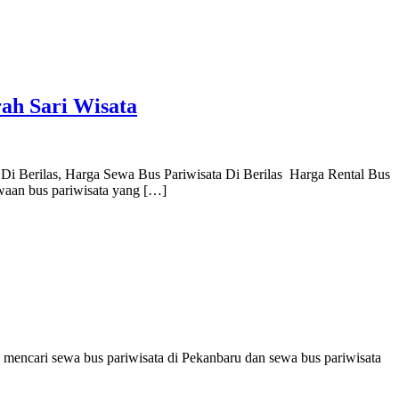
ah Sari Wisata
 Di Berilas, Harga Sewa Bus Pariwisata Di Berilas Harga Rental Bus
waan bus pariwisata yang […]
 mencari sewa bus pariwisata di Pekanbaru dan sewa bus pariwisata