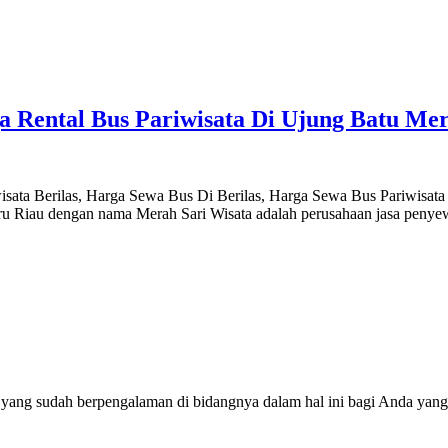
 Rental Bus Pariwisata Di Ujung Batu Mer
isata Berilas, Harga Sewa Bus Di Berilas, Harga Sewa Bus Pariwisata
ru Riau dengan nama Merah Sari Wisata adalah perusahaan jasa penye
 yang sudah berpengalaman di bidangnya dalam hal ini bagi Anda yang