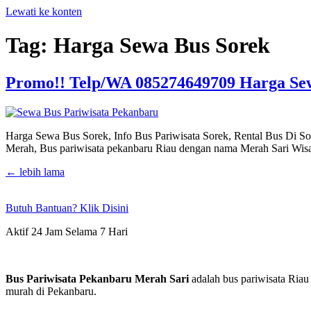
Lewati ke konten
Tag:
Harga Sewa Bus Sorek
Promo!! Telp/WA 085274649709 Harga Sew
Harga Sewa Bus Sorek, Info Bus Pariwisata Sorek, Rental Bus Di S
Merah, Bus pariwisata pekanbaru Riau dengan nama Merah Sari Wisat
←
lebih lama
Butuh Bantuan? Klik Disini
Aktif 24 Jam Selama 7 Hari
Bus Pariwisata Pekanbaru Merah Sari
adalah bus pariwisata Riau
murah di Pekanbaru.