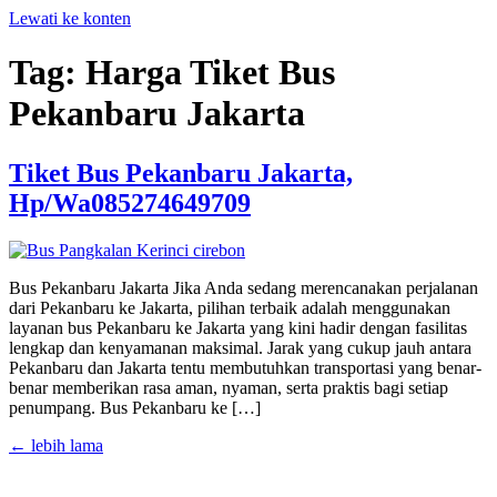
Lewati ke konten
Tag:
Harga Tiket Bus
Pekanbaru Jakarta
Tiket Bus Pekanbaru Jakarta,
Hp/Wa085274649709
Bus Pekanbaru Jakarta Jika Anda sedang merencanakan perjalanan
dari Pekanbaru ke Jakarta, pilihan terbaik adalah menggunakan
layanan bus Pekanbaru ke Jakarta yang kini hadir dengan fasilitas
lengkap dan kenyamanan maksimal. Jarak yang cukup jauh antara
Pekanbaru dan Jakarta tentu membutuhkan transportasi yang benar-
benar memberikan rasa aman, nyaman, serta praktis bagi setiap
penumpang. Bus Pekanbaru ke […]
←
lebih lama