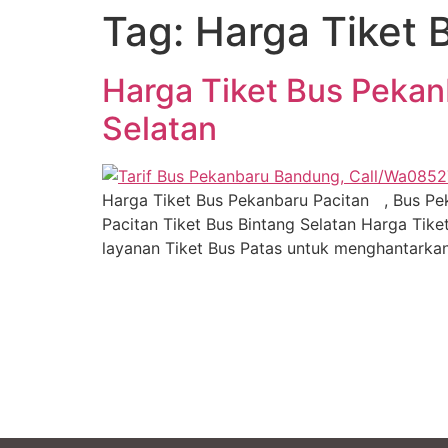
Tag:
Harga Tiket 
Harga Tiket Bus Peka
Selatan
Harga Tiket Bus Pekanbaru Pacitan , Bus Pek
Pacitan Tiket Bus Bintang Selatan Harga Tik
layanan Tiket Bus Patas untuk menghantarkan