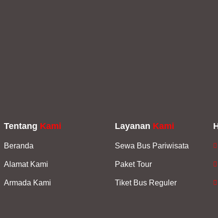
Tentang
Kami
Layanan
Kami
Beranda
Sewa Bus Pariwisata
Alamat Kami
Paket Tour
Armada Kami
Tiket Bus Reguler