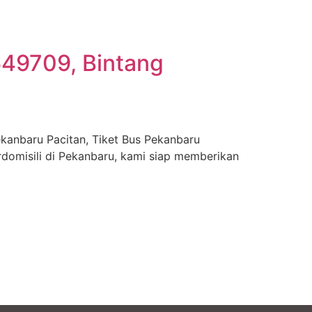
49709, Bintang
kanbaru Pacitan, Tiket Bus Pekanbaru
rdomisili di Pekanbaru, kami siap memberikan