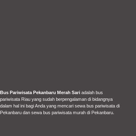
Bus Pariwisata Pekanbaru Merah Sari
adalah bus
pariwisata Riau yang sudah berpengalaman di bidangnya
dalam hal ini bagi Anda yang mencari sewa bus pariwisata di
Pekanbaru dan sewa bus pariwisata murah di Pekanbaru.