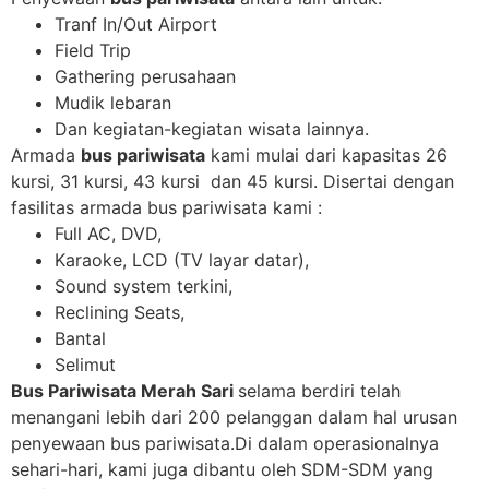
Tranf In/Out Airport
Field Trip
Gathering perusahaan
Mudik lebaran
Dan kegiatan-kegiatan wisata lainnya.
Armada
bus pariwisata
kami mulai dari kapasitas 26
kursi, 31 kursi, 43 kursi dan 45 kursi. Disertai dengan
fasilitas armada bus pariwisata kami :
Full AC, DVD,
Karaoke, LCD (TV layar datar),
Sound system terkini,
Reclining Seats,
Bantal
Selimut
Bus Pariwisata Merah Sari
selama berdiri telah
menangani lebih dari 200 pelanggan dalam hal urusan
penyewaan bus pariwisata.Di dalam operasionalnya
sehari-hari, kami juga dibantu oleh SDM-SDM yang