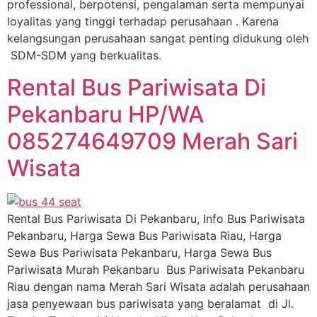
professional, berpotensi, pengalaman serta mempunyai
loyalitas yang tinggi terhadap perusahaan . Karena
kelangsungan perusahaan sangat penting didukung oleh
SDM-SDM yang berkualitas.
Rental Bus Pariwisata Di
Pekanbaru HP/WA
085274649709 Merah Sari
Wisata
Rental Bus Pariwisata Di Pekanbaru, Info Bus Pariwisata
Pekanbaru, Harga Sewa Bus Pariwisata Riau, Harga
Sewa Bus Pariwisata Pekanbaru, Harga Sewa Bus
Pariwisata Murah Pekanbaru Bus Pariwisata Pekanbaru
Riau dengan nama Merah Sari Wisata adalah perusahaan
jasa penyewaan bus pariwisata yang beralamat di Jl.