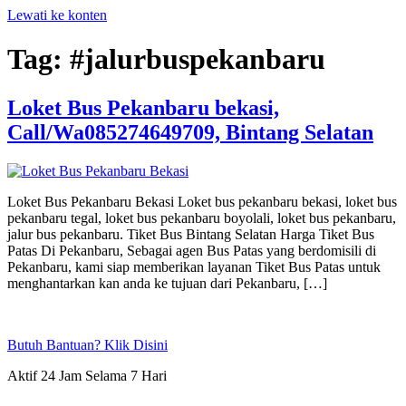
Lewati ke konten
Tag:
#jalurbuspekanbaru
Loket Bus Pekanbaru bekasi,
Call/Wa085274649709, Bintang Selatan
Loket Bus Pekanbaru Bekasi Loket bus pekanbaru bekasi, loket bus
pekanbaru tegal, loket bus pekanbaru boyolali, loket bus pekanbaru,
jalur bus pekanbaru. Tiket Bus Bintang Selatan Harga Tiket Bus
Patas Di Pekanbaru, Sebagai agen Bus Patas yang berdomisili di
Pekanbaru, kami siap memberikan layanan Tiket Bus Patas untuk
menghantarkan kan anda ke tujuan dari Pekanbaru, […]
Butuh Bantuan? Klik Disini
Aktif 24 Jam Selama 7 Hari