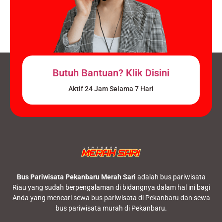
Butuh Bantuan? Klik Disini
Aktif 24 Jam Selama 7 Hari
Bus Pariwisata Pekanbaru Merah Sari
adalah bus pariwisata
Riau yang sudah berpengalaman di bidangnya dalam hal ini bagi
Anda yang mencari sewa bus pariwisata di Pekanbaru dan sewa
bus pariwisata murah di Pekanbaru.