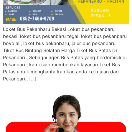
Loket Bus Pekanbaru Bekasi Loket bus pekanbaru
bekasi, loket bus pekanbaru tegal, loket bus pekanbaru
boyolali, loket bus pekanbaru, jalur bus pekanbaru.
Tiket Bus Bintang Selatan Harga Tiket Bus Patas Di
Pekanbaru, Sebagai agen Bus Patas yang berdomisili di
Pekanbaru, kami siap memberikan layanan Tiket Bus
Patas untuk menghantarkan kan anda ke tujuan dari
Pekanbaru, […]