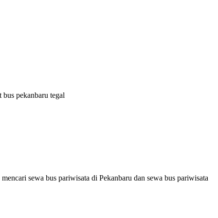
t bus pekanbaru tegal
 mencari sewa bus pariwisata di Pekanbaru dan sewa bus pariwisata