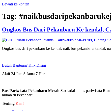
Lewati ke konten
Tag:
#naikbusdaripekanbaruke
Ongkos Bus Dari Pekanbaru Ke kendal, Ca
Ongkos bus dari pekanbaru ke kendal, naik bus pekanbaru kendal, nai
Butuh Bantuan? Klik Disini
Aktif 24 Jam Selama 7 Hari
Bus Pariwisata Pekanbaru Merah Sari
adalah bus pariwisata Riau
murah di Pekanbaru.
Tentang
Kami