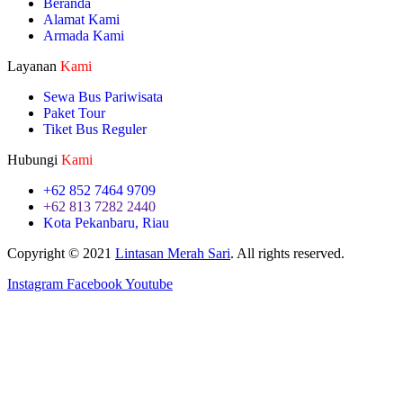
Beranda
Alamat Kami
Armada Kami
Layanan
Kami
Sewa Bus Pariwisata
Paket Tour
Tiket Bus Reguler
Hubungi
Kami
+62 852 7464 9709
+62 813 7282 2440
Kota Pekanbaru, Riau
Copyright © 2021
Lintasan Merah Sari
. All rights reserved.
Instagram
Facebook
Youtube