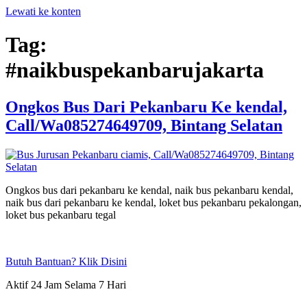
Lewati ke konten
Tag:
#naikbuspekanbarujakarta
Ongkos Bus Dari Pekanbaru Ke kendal,
Call/Wa085274649709, Bintang Selatan
Ongkos bus dari pekanbaru ke kendal, naik bus pekanbaru kendal,
naik bus dari pekanbaru ke kendal, loket bus pekanbaru pekalongan,
loket bus pekanbaru tegal
Butuh Bantuan? Klik Disini
Aktif 24 Jam Selama 7 Hari