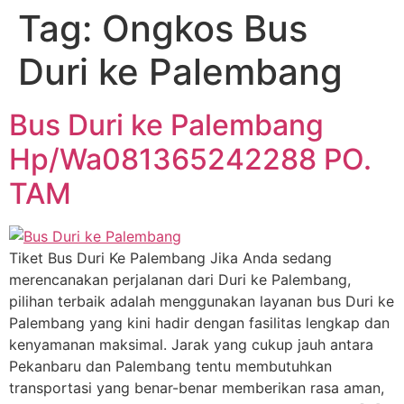
Tag:
Ongkos Bus
Duri ke Palembang
Bus Duri ke Palembang
Hp/Wa081365242288 PO.
TAM
Tiket Bus Duri Ke Palembang Jika Anda sedang
merencanakan perjalanan dari Duri ke Palembang,
pilihan terbaik adalah menggunakan layanan bus Duri ke
Palembang yang kini hadir dengan fasilitas lengkap dan
kenyamanan maksimal. Jarak yang cukup jauh antara
Pekanbaru dan Palembang tentu membutuhkan
transportasi yang benar-benar memberikan rasa aman,