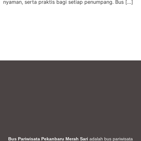
nyaman, serta praktis bagi setiap penumpang. Bus […]
Bus Pariwisata Pekanbaru Merah Sari
adalah bus pariwisata