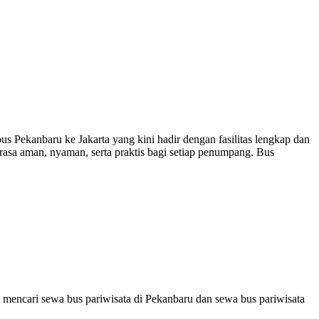
s Pekanbaru ke Jakarta yang kini hadir dengan fasilitas lengkap dan
asa aman, nyaman, serta praktis bagi setiap penumpang. Bus
 mencari sewa bus pariwisata di Pekanbaru dan sewa bus pariwisata