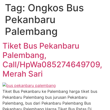
Tag:
Ongkos Bus
Pekanbaru
Palembang
Tiket Bus Pekanbaru
Palembang,
Call/HpWa085274649709,
Merah Sari
Tiket Bus Pekanbaru ke Palembang harga tiket bus
Pekanbaru Palembang bus jurusan Pekanbaru
Palembang, bus dari Pekanbaru Palembang Bus
Pekanbaru Palembang Harga Tiket Bus Patas Di