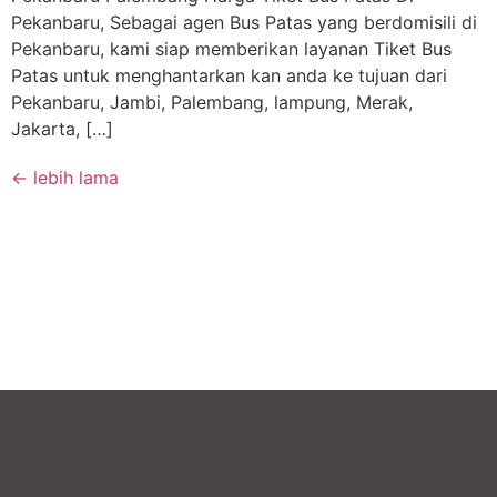
Pekanbaru, Sebagai agen Bus Patas yang berdomisili di
Pekanbaru, kami siap memberikan layanan Tiket Bus
Patas untuk menghantarkan kan anda ke tujuan dari
Pekanbaru, Jambi, Palembang, lampung, Merak,
Jakarta, […]
←
lebih lama