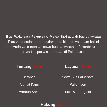
Bus Pariwisata Pekanbaru Merah Sari
adalah bus pariwisata
Riau yang sudah berpengalaman di bidangnya dalam hal ini
bagi Anda yang mencari sewa bus pariwisata di Pekanbaru dan
sewa bus pariwisata murah di Pekanbaru.
Tentang
Kami
Layanan
Kami
Beranda
Sewa Bus Pariwisata
Alamat Kami
Paket Tour
Armada Kami
Tiket Bus Reguler
Hubungi
Kami