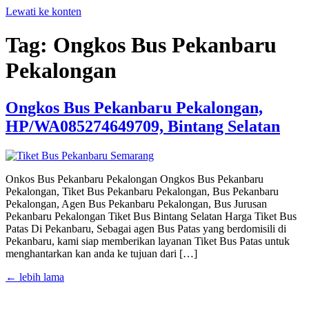
Lewati ke konten
Tag:
Ongkos Bus Pekanbaru
Pekalongan
Ongkos Bus Pekanbaru Pekalongan,
HP/WA085274649709, Bintang Selatan
Onkos Bus Pekanbaru Pekalongan Ongkos Bus Pekanbaru
Pekalongan, Tiket Bus Pekanbaru Pekalongan, Bus Pekanbaru
Pekalongan, Agen Bus Pekanbaru Pekalongan, Bus Jurusan
Pekanbaru Pekalongan Tiket Bus Bintang Selatan Harga Tiket Bus
Patas Di Pekanbaru, Sebagai agen Bus Patas yang berdomisili di
Pekanbaru, kami siap memberikan layanan Tiket Bus Patas untuk
menghantarkan kan anda ke tujuan dari […]
←
lebih lama