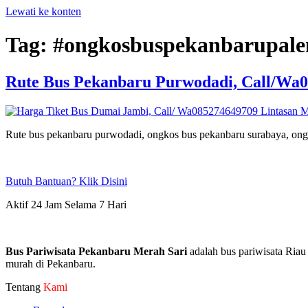
Lewati ke konten
Tag:
#ongkosbuspekanbarupal
Rute Bus Pekanbaru Purwodadi, Call/Wa0
Rute bus pekanbaru purwodadi, ongkos bus pekanbaru surabaya, ong
Butuh Bantuan? Klik Disini
Aktif 24 Jam Selama 7 Hari
Bus Pariwisata Pekanbaru Merah Sari
adalah bus pariwisata Riau
murah di Pekanbaru.
Tentang
Kami