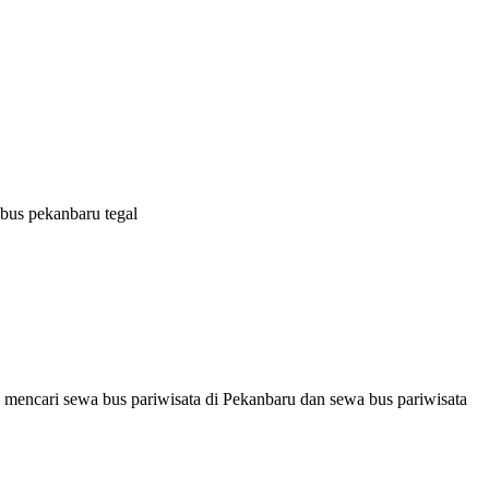
bus pekanbaru tegal
 mencari sewa bus pariwisata di Pekanbaru dan sewa bus pariwisata