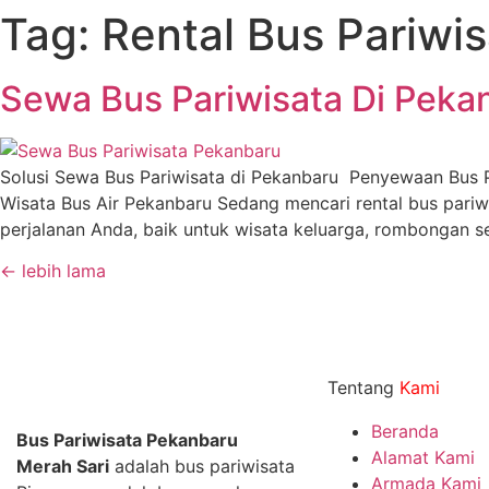
Tag:
Rental Bus Pariwi
Sewa Bus Pariwisata Di Pek
Solusi Sewa Bus Pariwisata di Pekanbaru Penyewaan Bus P
Wisata Bus Air Pekanbaru Sedang mencari rental bus pariw
perjalanan Anda, baik untuk wisata keluarga, rombongan se
←
lebih lama
Tentang
Kami
Beranda
Bus Pariwisata Pekanbaru
Alamat Kami
Merah Sari
adalah bus pariwisata
Armada Kami