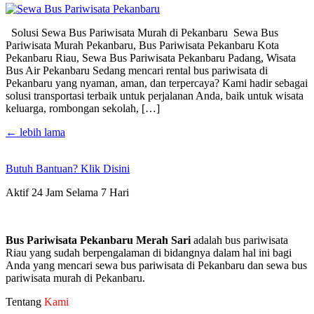
Solusi Sewa Bus Pariwisata Murah di Pekanbaru Sewa Bus
Pariwisata Murah Pekanbaru, Bus Pariwisata Pekanbaru Kota
Pekanbaru Riau, Sewa Bus Pariwisata Pekanbaru Padang, Wisata
Bus Air Pekanbaru Sedang mencari rental bus pariwisata di
Pekanbaru yang nyaman, aman, dan terpercaya? Kami hadir sebagai
solusi transportasi terbaik untuk perjalanan Anda, baik untuk wisata
keluarga, rombongan sekolah, […]
←
lebih lama
Butuh Bantuan? Klik Disini
Aktif 24 Jam Selama 7 Hari
Bus Pariwisata Pekanbaru Merah Sari
adalah bus pariwisata
Riau yang sudah berpengalaman di bidangnya dalam hal ini bagi
Anda yang mencari sewa bus pariwisata di Pekanbaru dan sewa bus
pariwisata murah di Pekanbaru.
Tentang
Kami