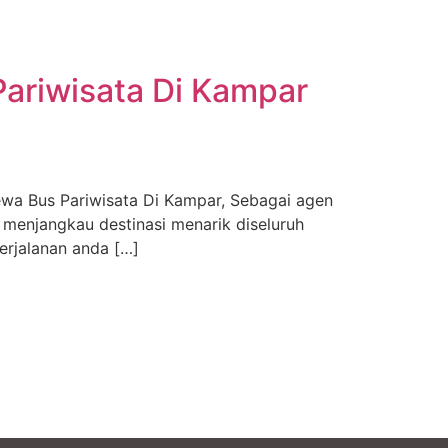
ariwisata Di Kampar
a Bus Pariwisata Di Kampar, Sebagai agen
 menjangkau destinasi menarik diseluruh
erjalanan anda […]