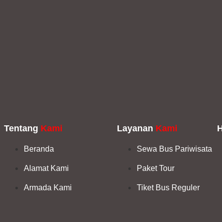
Tentang
Kami
Layanan
Kami
Beranda
Sewa Bus Pariwisata
Alamat Kami
Paket Tour
Armada Kami
Tiket Bus Reguler