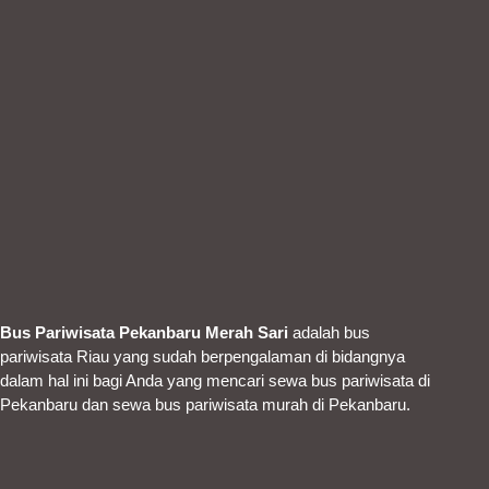
Bus Pariwisata Pekanbaru Merah Sari
adalah bus
pariwisata Riau yang sudah berpengalaman di bidangnya
dalam hal ini bagi Anda yang mencari sewa bus pariwisata di
Pekanbaru dan sewa bus pariwisata murah di Pekanbaru.