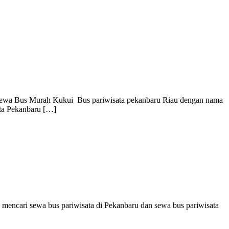
ewa Bus Murah Kukui Bus pariwisata pekanbaru Riau dengan nama
ta Pekanbaru […]
 mencari sewa bus pariwisata di Pekanbaru dan sewa bus pariwisata