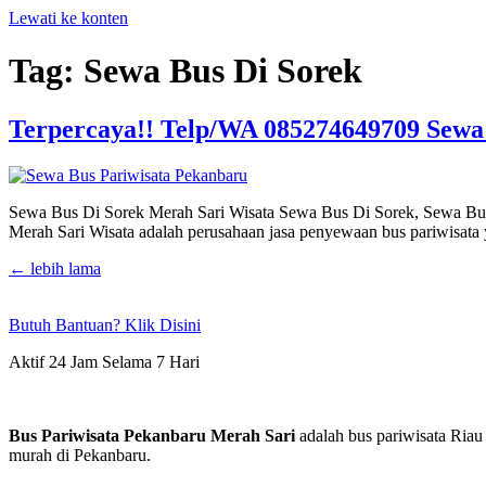
Lewati ke konten
Tag:
Sewa Bus Di Sorek
Terpercaya!! Telp/WA 085274649709 Sewa
Sewa Bus Di Sorek Merah Sari Wisata Sewa Bus Di Sorek, Sewa B
Merah Sari Wisata adalah perusahaan jasa penyewaan bus pariwisa
←
lebih lama
Butuh Bantuan? Klik Disini
Aktif 24 Jam Selama 7 Hari
Bus Pariwisata Pekanbaru Merah Sari
adalah bus pariwisata Riau
murah di Pekanbaru.