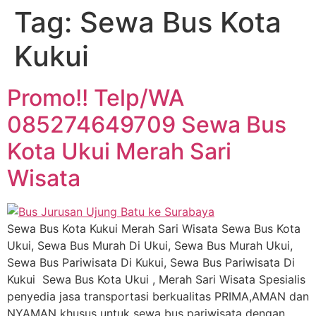
Tag:
Sewa Bus Kota
Kukui
Promo!! Telp/WA
085274649709 Sewa Bus
Kota Ukui Merah Sari
Wisata
Sewa Bus Kota Kukui Merah Sari Wisata Sewa Bus Kota
Ukui, Sewa Bus Murah Di Ukui, Sewa Bus Murah Ukui,
Sewa Bus Pariwisata Di Kukui, Sewa Bus Pariwisata Di
Kukui Sewa Bus Kota Ukui , Merah Sari Wisata Spesialis
penyedia jasa transportasi berkualitas PRIMA,AMAN dan
NYAMAN khusus untuk sewa bus pariwisata dengan