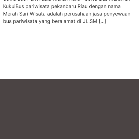
KukuiBus pariwisata pekanbaru Riau dengan nama
Merah Sari Wisata adalah perusahaan jasa penyewaan
bus pariwisata yang beralamat di JL.SM […]