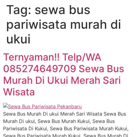
Tag:
sewa bus
pariwisata murah di
ukui
Ternyaman!! Telp/WA
085274649709 Sewa Bus
Murah Di Ukui Merah Sari
Wisata
Sewa Bus Murah Di ukui Merah Sari Wisata Sewa Bus
Murah Di ukui, Sewa Bus Murah Kukui, Sewa Bus
Pariwisata Di Kukui, Sewa Bus Pariwisata Murah Kukui,
Sewa Bus Pariwisata Murah Kukui Sewa Bus Murah Di