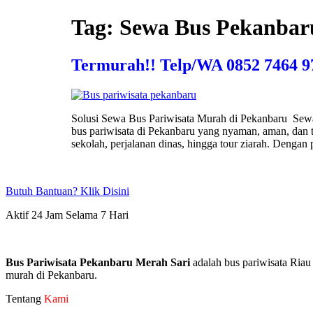
Lewati
Tag:
Sewa Bus Pekanba
ke
konten
Termurah!! Telp/WA 0852 7464 9
Solusi Sewa Bus Pariwisata Murah di Pekanbaru Sewa
bus pariwisata di Pekanbaru yang nyaman, aman, dan te
sekolah, perjalanan dinas, hingga tour ziarah. Denga
Butuh Bantuan? Klik Disini
Aktif 24 Jam Selama 7 Hari
Bus Pariwisata Pekanbaru Merah Sari
adalah bus pariwisata Riau
murah di Pekanbaru.
Tentang
Kami