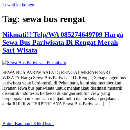
Lewati ke konten
Tag:
sewa bus rengat
Nikmati!! Telp/WA 085274649709 Harga
Sewa Bus Pariwisata Di Rengat Merah
Sari Wisata
SEWA BUS PARIWISATA Di RENGAT MERAH SARI
WISATA Harga Sewa Bus Pariwisata Di Rengat, Sebagai agen bus
pariwisata yang berdomisili di Pekanbaru, kami siap memberikan
layanan sewa bus pariwisata untuk menjangkau destinasi menarik
diseluruh indonesia. berbekal dukungan seluruh crew yang
berpengalaman kami siap menjadi mitra dalam setiap perjalanan
anda JUJUR & TERPERCAYA Sewa Bus Pariwisata […]
Butuh Bantuan? Klik Disini