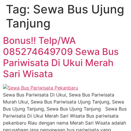
Tag:
Sewa Bus Ujung
Tanjung
Bonus!! Telp/WA
085274649709 Sewa Bus
Pariwisata Di Ukui Merah
Sari Wisata
Sewa Bus Pariwisata Di Ukui, Sewa Bus Pariwisata
Murah Ukui, Sewa Bus Pariwisata Ujung Tanjung, Sewa
Bus Ujung Tanjung, Sewa Bus Ujung Tanjung Sewa Bus
Pariwisata Di Ukui Merah Sari Wisata Bus pariwisata
pekanbaru Riau dengan nama Merah Sari Wisata adalah
perusahaan jasa penyewaan bus pariwisata yang