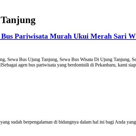
 Tanjung
 Bus Pariwisata Murah Ukui Merah Sari W
ung, Sewa Bus Ujung Tanjung, Sewa Bus Wisata Di Ujung Tanjung, S
 agen bus pariwisata yang berdomisili di Pekanbaru, kami siap 
 yang sudah berpengalaman di bidangnya dalam hal ini bagi Anda yang