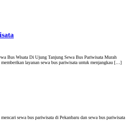
isata
ewa Bus Wisata Di Ujung Tanjung Sewa Bus Pariwisata Murah
memberikan layanan sewa bus pariwisata untuk menjangkau […]
 mencari sewa bus pariwisata di Pekanbaru dan sewa bus pariwisata