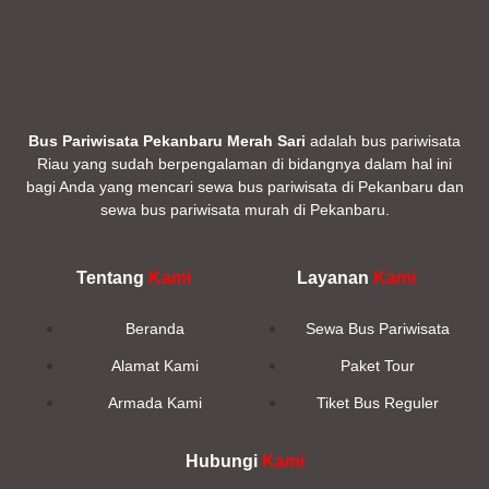
Bus Pariwisata Pekanbaru Merah Sari
adalah bus pariwisata
Riau yang sudah berpengalaman di bidangnya dalam hal ini
bagi Anda yang mencari sewa bus pariwisata di Pekanbaru dan
sewa bus pariwisata murah di Pekanbaru.
Tentang
Kami
Layanan
Kami
Beranda
Sewa Bus Pariwisata
Alamat Kami
Paket Tour
Armada Kami
Tiket Bus Reguler
Hubungi
Kami