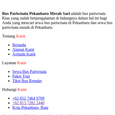
Bus Pariwisata Pekanbaru Merah Sari
adalah bus pariwisata
Riau yang sudah berpengalaman di bidangnya dalam hal ini bagi
Anda yang mencari sewa bus pariwisata di Pekanbaru dan sewa bus
pariwisata murah di Pekanbaru.
Tentang
Kami
Beranda
Alamat Kami
Armada Kami
Layanan
Kami
Sewa Bus Pariwisata
Paket Tour
Tiket Bus Reguler
Hubungi
Kami
+62 852 7464 9709
+62 813 7282 2440
Kota Pekanbaru, Riau