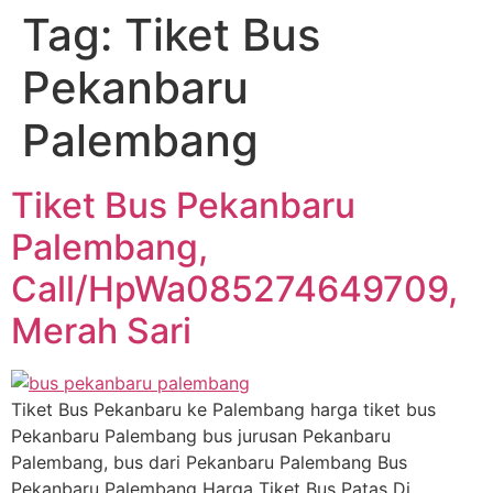
Tag:
Tiket Bus
Pekanbaru
Palembang
Tiket Bus Pekanbaru
Palembang,
Call/HpWa085274649709,
Merah Sari
Tiket Bus Pekanbaru ke Palembang harga tiket bus
Pekanbaru Palembang bus jurusan Pekanbaru
Palembang, bus dari Pekanbaru Palembang Bus
Pekanbaru Palembang Harga Tiket Bus Patas Di