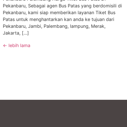
Pekanbaru, Sebagai agen Bus Patas yang berdomisili di
Pekanbaru, kami siap memberikan layanan Tiket Bus
Patas untuk menghantarkan kan anda ke tujuan dari
Pekanbaru, Jambi, Palembang, lampung, Merak,
Jakarta, […]
←
lebih lama