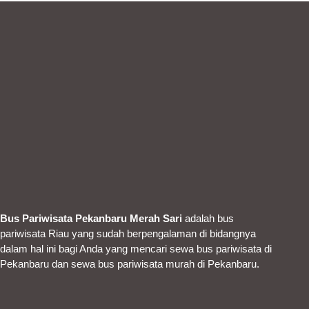
Bus Pariwisata Pekanbaru Merah Sari
adalah bus
pariwisata Riau yang sudah berpengalaman di bidangnya
dalam hal ini bagi Anda yang mencari sewa bus pariwisata di
Pekanbaru dan sewa bus pariwisata murah di Pekanbaru.