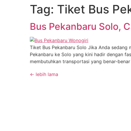
Tag:
Tiket Bus Pe
Bus Pekanbaru Solo,
Tiket Bus Pekanbaru Solo Jika Anda sedang m
Pekanbaru ke Solo yang kini hadir dengan fa
membutuhkan transportasi yang benar-benar 
←
lebih lama