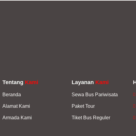
Tentang
Kami
Layanan
Kami
Beranda
Sewa Bus Pariwisata
Alamat Kami
Paket Tour
Armada Kami
Tiket Bus Reguler