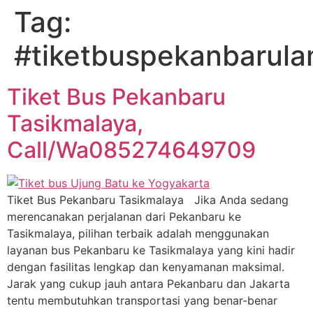
Tag:
#tiketbuspekanbarul
Tiket Bus Pekanbaru
Tasikmalaya,
Call/Wa085274649709
Tiket Bus Pekanbaru Tasikmalaya Jika Anda sedang
merencanakan perjalanan dari Pekanbaru ke
Tasikmalaya, pilihan terbaik adalah menggunakan
layanan bus Pekanbaru ke Tasikmalaya yang kini hadir
dengan fasilitas lengkap dan kenyamanan maksimal.
Jarak yang cukup jauh antara Pekanbaru dan Jakarta
tentu membutuhkan transportasi yang benar-benar