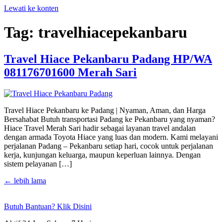
Lewati ke konten
Tag:
travelhiacepekanbaru
Travel Hiace Pekanbaru Padang HP/WA
081176701600 Merah Sari
Travel Hiace Pekanbaru ke Padang | Nyaman, Aman, dan Harga
Bersahabat Butuh transportasi Padang ke Pekanbaru yang nyaman?
Hiace Travel Merah Sari hadir sebagai layanan travel andalan
dengan armada Toyota Hiace yang luas dan modern. Kami melayani
perjalanan Padang – Pekanbaru setiap hari, cocok untuk perjalanan
kerja, kunjungan keluarga, maupun keperluan lainnya. Dengan
sistem pelayanan […]
←
lebih lama
Butuh Bantuan? Klik Disini