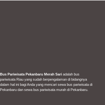
Bus Pariwisata Pekanbaru Merah Sari
adalah bus
pariwisata Riau yang sudah berpengalaman di bidangnya
dalam hal ini bagi Anda yang mencari sewa bus pariwisata di
Pekanbaru dan sewa bus pariwisata murah di Pekanbaru.