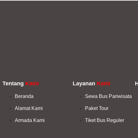
Tentang
Kami
Layanan
Kami
Beranda
Sewa Bus Pariwisata
Alamat Kami
Paket Tour
Armada Kami
Tiket Bus Reguler