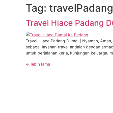
Tag:
travelPadan
Travel Hiace Padang 
Travel Hiace Padang Dumai | Nyaman, Aman, 
sebagai layanan travel andalan dengan armad
untuk perjalanan kerja, kunjungan keluarga, 
←
lebih lama