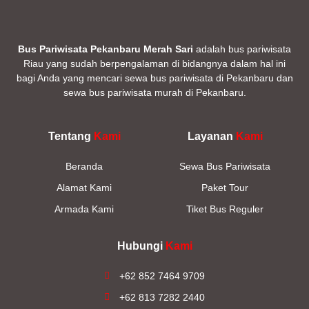
Bus Pariwisata Pekanbaru Merah Sari
adalah bus pariwisata
Riau yang sudah berpengalaman di bidangnya dalam hal ini
bagi Anda yang mencari sewa bus pariwisata di Pekanbaru dan
sewa bus pariwisata murah di Pekanbaru.
Tentang
Kami
Layanan
Kami
Beranda
Sewa Bus Pariwisata
Alamat Kami
Paket Tour
Armada Kami
Tiket Bus Reguler
Hubungi
Kami
+62 852 7464 9709
+62 813 7282 2440