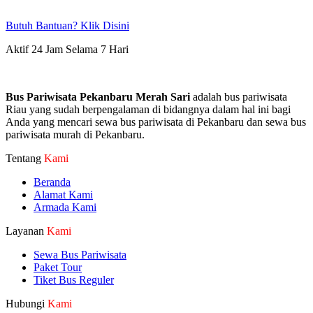
Butuh Bantuan? Klik Disini
Aktif 24 Jam Selama 7 Hari
Bus Pariwisata Pekanbaru Merah Sari
adalah bus pariwisata
Riau yang sudah berpengalaman di bidangnya dalam hal ini bagi
Anda yang mencari sewa bus pariwisata di Pekanbaru dan sewa bus
pariwisata murah di Pekanbaru.
Tentang
Kami
Beranda
Alamat Kami
Armada Kami
Layanan
Kami
Sewa Bus Pariwisata
Paket Tour
Tiket Bus Reguler
Hubungi
Kami