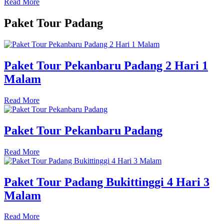
Read More
Paket Tour Padang
Paket Tour Pekanbaru Padang 2 Hari 1
Malam
Read More
Paket Tour Pekanbaru Padang
Read More
Paket Tour Padang Bukittinggi 4 Hari 3
Malam
Read More