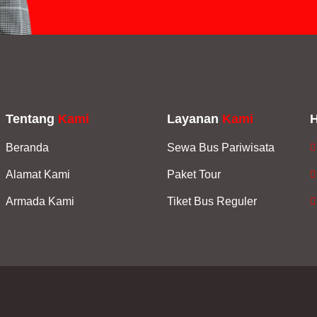
Tentang
Kami
Layanan
Kami
Beranda
Sewa Bus Pariwisata
Alamat Kami
Paket Tour
Armada Kami
Tiket Bus Reguler