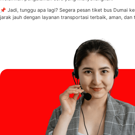
📌 Jadi, tunggu apa lagi? Segera pesan tiket bus Dumai k
jarak jauh dengan layanan transportasi terbaik, aman, dan 