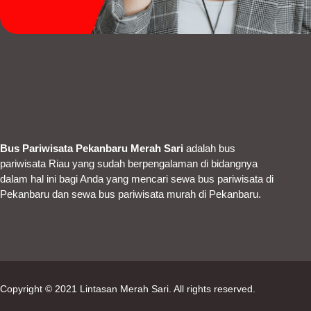
Bus Pariwisata Pekanbaru Merah Sari
adalah bus
pariwisata Riau yang sudah berpengalaman di bidangnya
dalam hal ini bagi Anda yang mencari sewa bus pariwisata di
Pekanbaru dan sewa bus pariwisata murah di Pekanbaru.
Copyright © 2021
Lintasan Merah Sari
. All rights reserved.