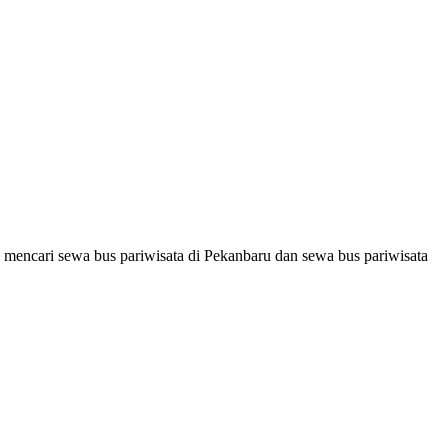
 mencari sewa bus pariwisata di Pekanbaru dan sewa bus pariwisata