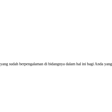
 yang sudah berpengalaman di bidangnya dalam hal ini bagi Anda yang