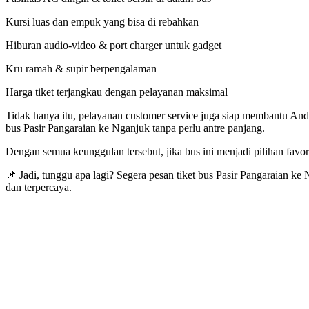
Kursi luas dan empuk yang bisa di rebahkan
Hiburan audio-video & port charger untuk gadget
Kru ramah & supir berpengalaman
Harga tiket terjangkau dengan pelayanan maksimal
Tidak hanya itu, pelayanan customer service juga siap membantu And
bus Pasir Pangaraian ke Nganjuk tanpa perlu antre panjang.
Dengan semua keunggulan tersebut, jika bus ini menjadi pilihan fav
📌 Jadi, tunggu apa lagi? Segera pesan tiket bus Pasir Pangaraian ke
dan terpercaya.