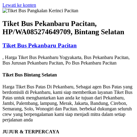
Lewati ke konten
Tiket Bus Pekanbaru Pacitan,
HP/WA085274649709, Bintang Selatan
Tiket Bus Pekanbaru Pacitan
, Harga Tiket Bus Pekanbaru Yogyakarta, Bus Pekanbaru Pacitan,
Bus Jurusan Pekanbaru Pacitan, Po Bus Pekanbaru Pacitan
Tiket Bus Bintang Selatan
Harga Tiket Bus Patas Di Pekanbaru, Sebagai agen Bus Patas yang
berdomisili di Pekanbaru, kami siap memberikan layanan Tiket Bus
Patas untuk menghantarkan kan anda ke tujuan dari Pekanbaru,
Jambi, Palembang, lampung, Merak, Jakarta, Bandung, Cirebon,
Semarang, Solo, Wonogiri dan Pacitan. berbekal dukungan seluruh
crew yang berpengalaman kami siap menjadi mitra dalam setiap
perjalanan anda
JUJUR & TERPERCAYA