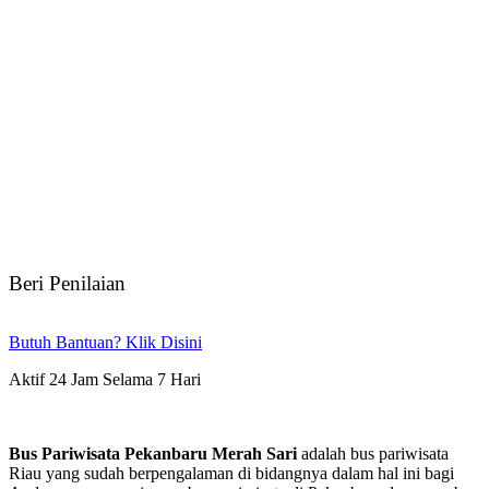
Beri Penilaian
Butuh Bantuan? Klik Disini
Aktif 24 Jam Selama 7 Hari
Bus Pariwisata Pekanbaru Merah Sari
adalah bus pariwisata
Riau yang sudah berpengalaman di bidangnya dalam hal ini bagi