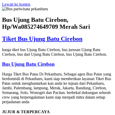
Lewati ke konten
Bus Ujung Batu Cirebon,
Hp/Wa085274649709 Merah Sari
Tiket Bus Ujung Batu Cirebon
harga tiket bus Ujung Batu Cirebon, bus jurusan Ujung Batu
Cirebon, bus dari Ujung Batu Cirebon, bus Ujung Batu Cirebon.
Bus Ujung Batu Cirebon
Harga Tiket Bus Patas Di Pekanbaru, Sebagai agen Bus Patas yang
berdomisili di Pekanbaru, kami siap memberikan layanan Tiket Bus
Patas untuk menghantarkan kan anda ke tujuan dari Pekanbaru,
Jambi, Palembang, lampung, Merak, Jakarta, Bandung, Cirebon,
Semarang, Solo, Wonogiri dan Pacitan. berbekal dukungan seluruh
crew yang berpengalaman kami siap menjadi mitra dalam setiap
perjaalanan anda
JUJUR & TERPERCAYA