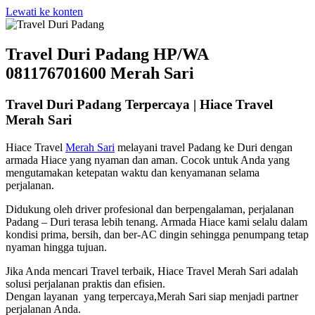
Lewati ke konten
Travel Duri Padang HP/WA
081176701600 Merah Sari
Travel Duri Padang Terpercaya | Hiace Travel
Merah Sari
Hiace Travel
Merah Sari
melayani travel Padang ke Duri dengan
armada Hiace yang nyaman dan aman. Cocok untuk Anda yang
mengutamakan ketepatan waktu dan kenyamanan selama
perjalanan.
Didukung oleh driver profesional dan berpengalaman, perjalanan
Padang – Duri terasa lebih tenang. Armada Hiace kami selalu dalam
kondisi prima, bersih, dan ber-AC dingin sehingga penumpang tetap
nyaman hingga tujuan.
Jika Anda mencari Travel terbaik, Hiace Travel Merah Sari adalah
solusi perjalanan praktis dan efisien.
Dengan layanan yang terpercaya,Merah Sari siap menjadi partner
perjalanan Anda.