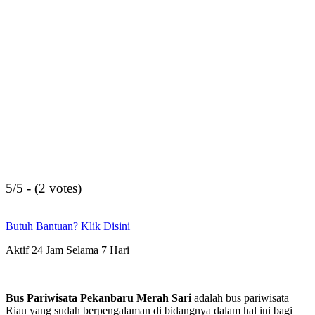
5/5 - (2 votes)
Butuh Bantuan? Klik Disini
Aktif 24 Jam Selama 7 Hari
Bus Pariwisata Pekanbaru Merah Sari
adalah bus pariwisata
Riau yang sudah berpengalaman di bidangnya dalam hal ini bagi