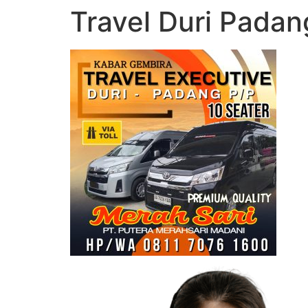
Travel Duri Padan